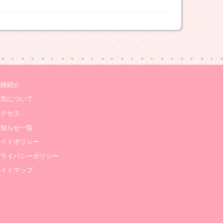
医師紹介
病気について
アクセス
お知らせ一覧
サイトポリシー
プライバシーポリシー
サイトマップ