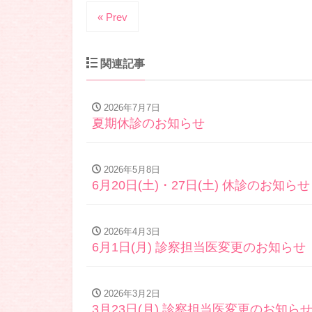
« Prev
関連記事
2026年7月7日
夏期休診のお知らせ
2026年5月8日
6月20日(土)・27日(土) 休診のお知らせ
2026年4月3日
6月1日(月) 診察担当医変更のお知らせ
2026年3月2日
3月23日(月) 診察担当医変更のお知ら