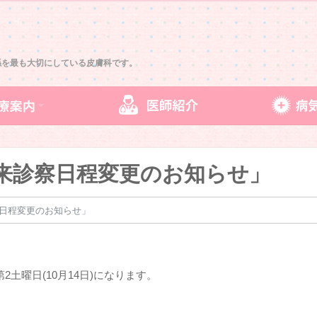
係を最も大切にしている皮膚科です。
外来診察日程変更のお知らせ」
察日程変更のお知らせ」
土曜日(10月14日)になります。